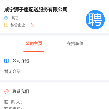
咸宁狮子座配送服务有限公司
其它
私营企业
公司主页
在招职位
公司介绍
暂无介绍
联系我们
联 系 人：