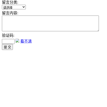
留言分类:
留言内容:
验证码:
看不清