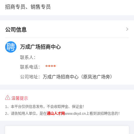
招商专员、销售专员
公司信息
万成广场招商中心
联系人：
****
联系电话：
公司地址：
万成广场招商中心（原凤池广场旁）
温馨提示
1、本平台仅供信息发布，不会收取押金、保证金！
2、请告知用人单位，是在
通山人才网
www.dkyd.cn上看到该招聘信息的！