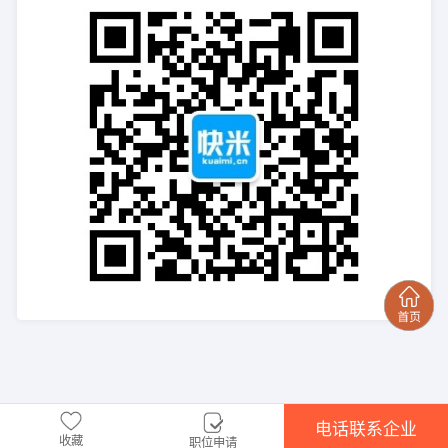
电话联系企业
收藏
职位申请