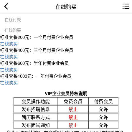
在线购买
在线付款
在线购买
标准套餐200元：一个月付费企业会员
在线购买
标准套餐400元：三个月付费企业会员
在线购买
标准套餐600元：半年付费企业会员
在线购买
标准套餐1000元：一年付费企业会员
在线购买
VIP企业会员特权说明
会员操作功能
免费会员
付费会员
发布招聘信息
禁止
允许
简历联系方式
禁止
允许
发布面试通知
禁止
允许