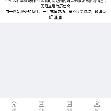
企业入驻套餐说明: 在套餐时间范围内可以无限发布招聘信息 ,
无限查看简历信息
由于网站服务的特性，一旦充值成功，概不接受退款，敬请谅
解
首页
招聘
简历
账户