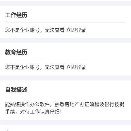
工作经历
您不是企业账号，无法查看
立即登录
教育经历
您不是企业账号，无法查看
立即登录
自我描述
能熟练操作办公软件，熟悉房地产办证流程及银行按揭
手续，对待工作认真仔细！