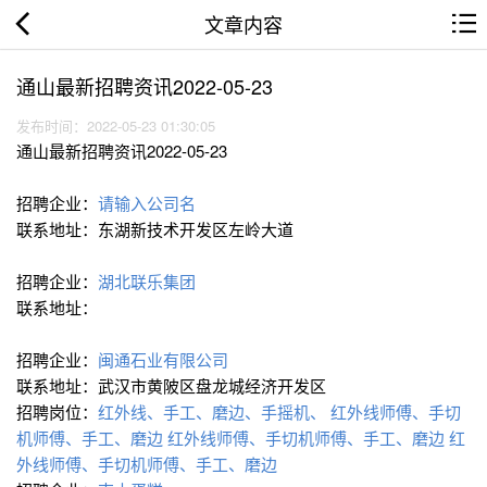
文章内容
通山最新招聘资讯2022-05-23
发布时间：2022-05-23 01:30:05
通山最新招聘资讯2022-05-23
招聘企业：
请输入公司名
联系地址：东湖新技术开发区左岭大道
招聘企业：
湖北联乐集团
联系地址：
招聘企业：
闽通石业有限公司
联系地址：武汉市黄陂区盘龙城经济开发区
招聘岗位：
红外线、手工、磨边、手摇机、
红外线师傅、手切
机师傅、手工、磨边
红外线师傅、手切机师傅、手工、磨边
红
外线师傅、手切机师傅、手工、磨边